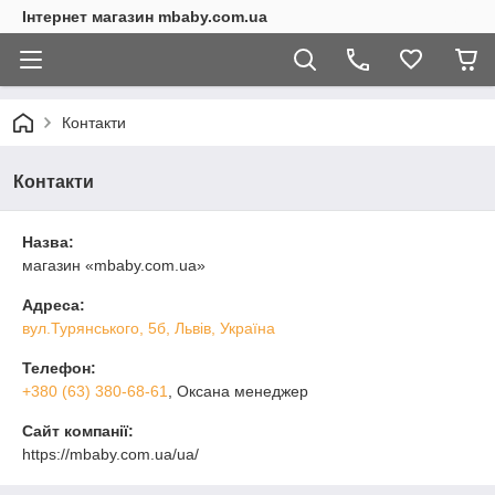
Інтернет магазин mbaby.com.ua
Контакти
Контакти
Назва:
магазин «mbaby.com.ua»
Адреса:
вул.Турянського, 5б, Львів, Україна
Телефон:
+380 (63) 380-68-61
, Оксана менеджер
Сайт компанії:
https://mbaby.com.ua/ua/