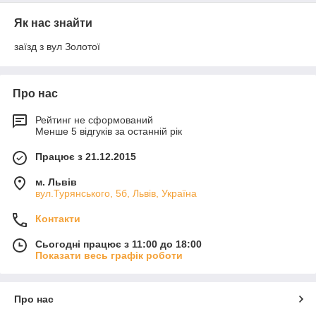
Як нас знайти
заїзд з вул Золотої
Про нас
Рейтинг не сформований
Менше 5 відгуків за останній рік
Працює з 21.12.2015
м. Львів
вул.Турянського, 5б, Львів, Україна
Контакти
Сьогодні працює з 11:00 до 18:00
Показати весь графік роботи
Про нас