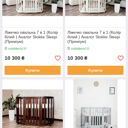
Ліжечко овальна 7 в 1 (Колір
Ліжечко овальна 7 в 1 (Колір
білий ) Аналог Stokke Sleepi
білий ) Аналог Stokke Sleepi
(Преміум)
(Преміум)
В наявності
В наявності
10 300
10 300
₴
₴
Купити
Купити