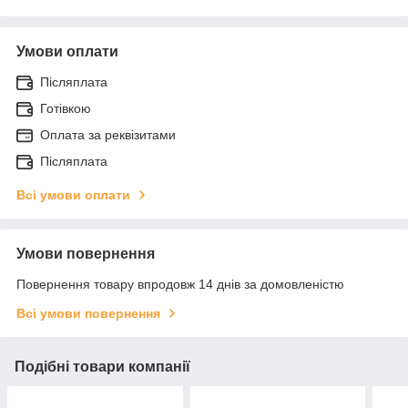
Умови оплати
Післяплата
Готівкою
Оплата за реквізитами
Післяплата
Всі умови оплати
Умови повернення
Повернення товару впродовж 14 днів за домовленістю
Всі умови повернення
Подібні товари компанії