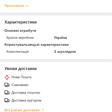
Приховати
Характеристики
Основні атрибути
Країна виробник
Україна
Користувальницькі характеристики
Комплектація
З шухлядою
Умови доставки
Нова Пошта
Самовивіз
Доставка поштою
Доставка кур'єром
Всі умови доставки