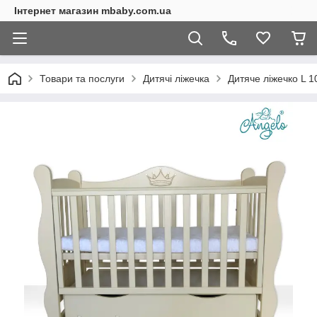
Інтернет магазин mbaby.com.ua
Товари та послуги
Дитячі ліжечка
Дитяче ліжечко L 1