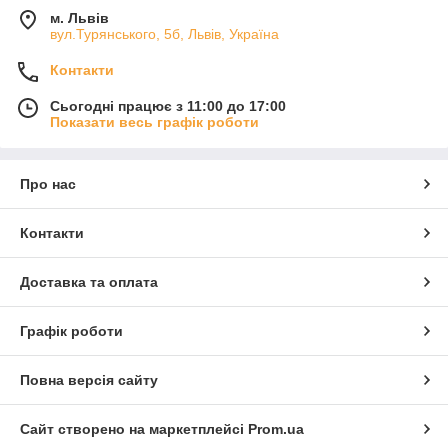
м. Львів
вул.Турянського, 5б, Львів, Україна
Контакти
Сьогодні працює з 11:00 до 17:00
Показати весь графік роботи
Про нас
Контакти
Доставка та оплата
Графік роботи
Повна версія сайту
Сайт створено на маркетплейсі
Prom.ua