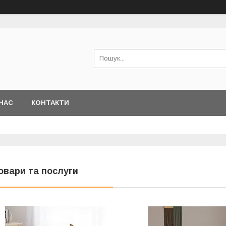
НАС
КОНТАКТИ
овари та послуги