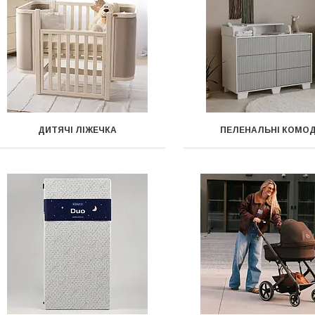
ДИТЯЧІ ЛІЖЕЧКА
ПЕЛЕНАЛЬНІ КОМО