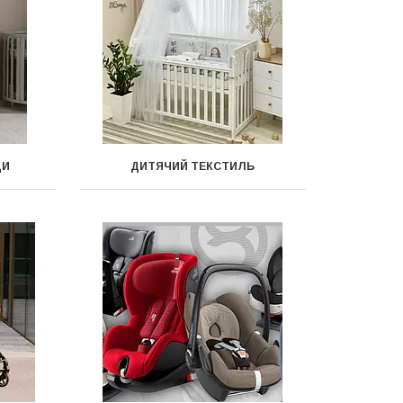
ДИ
ДИТЯЧИЙ ТЕКСТИЛЬ