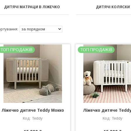
ДИТЯЧІ МАТРАЦИ В ЛІЖЕЧКО
ДИТЯЧІ КОЛЯСКИ
ТОП ПРОДАЖІВ
ТОП ПРОДАЖІВ
Ліжечко дитяче Teddy Мокко
Ліжечко дитяче Teddy
Teddy
Teddy