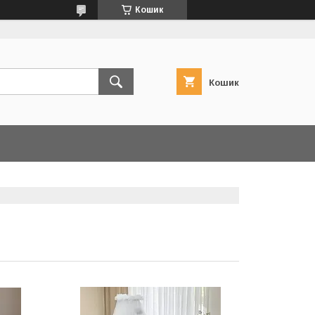
Кошик
Кошик