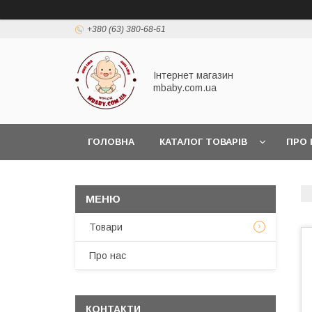
+380 (63) 380-68-61
Інтернет магазин
mbaby.com.ua
ГОЛОВНА
КАТАЛОГ ТОВАРІВ
ПРО 
Товари
Про нас
КОНТАКТИ