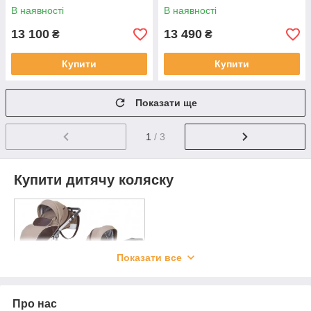
В наявності
В наявності
13 100
13 490
₴
₴
Купити
Купити
Показати ще
1
/ 3
Купити дитячу коляску
Показати все
Про нас