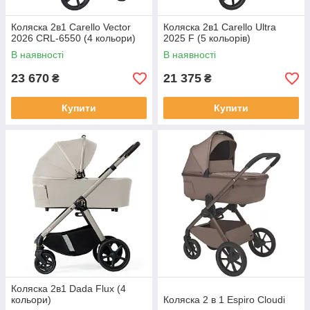
Коляска 2в1 Carello Vector
Коляска 2в1 Carello Ultra
2026 CRL-6550 (4 кольори)
2025 F (5 кольорів)
В наявності
В наявності
23 670
21 375
₴
₴
Купити
Купити
Коляска 2в1 Dada Flux (4
кольори)
Коляска 2 в 1 Espiro Cloudi