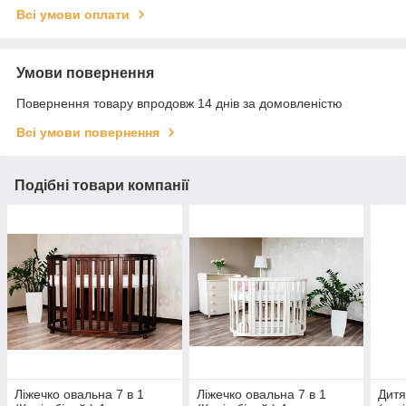
Всі умови оплати
Умови повернення
Повернення товару впродовж 14 днів за домовленістю
Всі умови повернення
Подібні товари компанії
Ліжечко овальна 7 в 1
Ліжечко овальна 7 в 1
Дитя