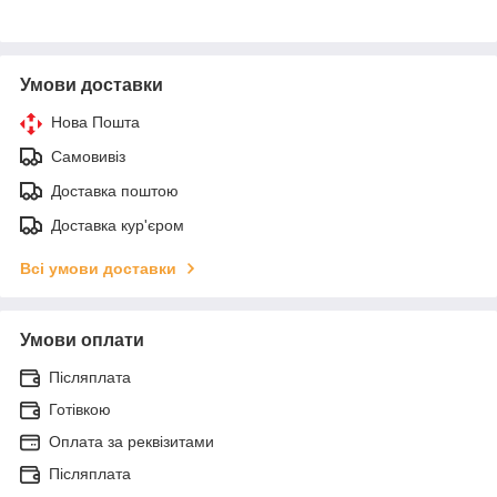
Умови доставки
Нова Пошта
Самовивіз
Доставка поштою
Доставка кур'єром
Всі умови доставки
Умови оплати
Післяплата
Готівкою
Оплата за реквізитами
Післяплата