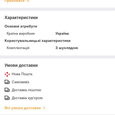
Приховати
Характеристики
Основні атрибути
Країна виробник
Україна
Користувальницькі характеристики
Комплектація
З шухлядою
Умови доставки
Нова Пошта
Самовивіз
Доставка поштою
Доставка кур'єром
Всі умови доставки