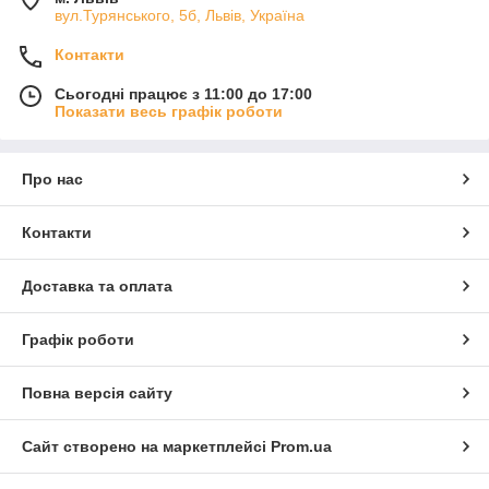
вул.Турянського, 5б, Львів, Україна
Контакти
Сьогодні працює з 11:00 до 17:00
Показати весь графік роботи
Про нас
Контакти
Доставка та оплата
Графік роботи
Повна версія сайту
Сайт створено на маркетплейсі
Prom.ua