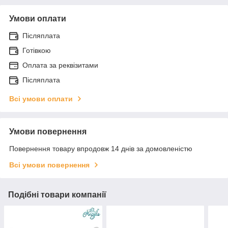
Умови оплати
Післяплата
Готівкою
Оплата за реквізитами
Післяплата
Всі умови оплати
Умови повернення
Повернення товару впродовж 14 днів за домовленістю
Всі умови повернення
Подібні товари компанії