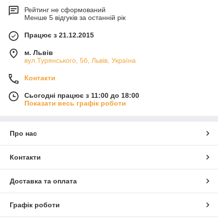
Рейтинг не сформований
Менше 5 відгуків за останній рік
Працює з 21.12.2015
м. Львів
вул.Турянського, 5б, Львів, Україна
Контакти
Сьогодні працює з 11:00 до 18:00
Показати весь графік роботи
Про нас
Контакти
Доставка та оплата
Графік роботи