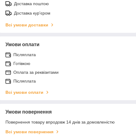
Доставка поштою
Доставка кур'єром
Всі умови доставки
Умови оплати
Післяплата
Готівкою
Оплата за реквізитами
Післяплата
Всі умови оплати
Умови повернення
Повернення товару впродовж 14 днів за домовленістю
Всі умови повернення