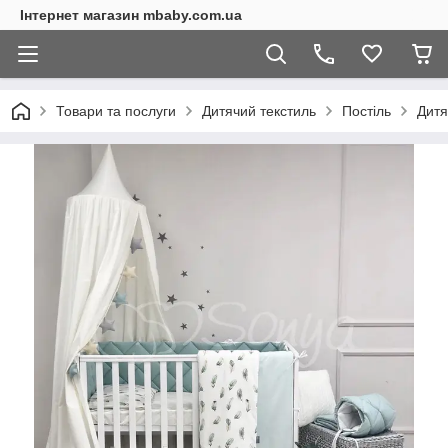
Інтернет магазин mbaby.com.ua
Товари та послуги
Дитячий текстиль
Постіль
Дитя