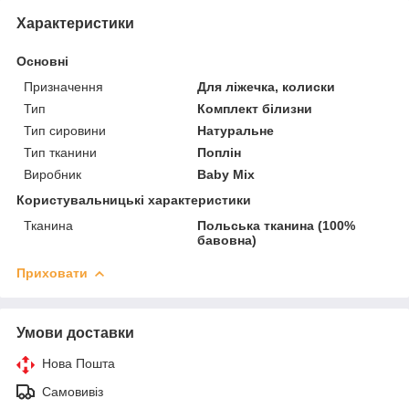
Характеристики
Основні
Призначення
Для ліжечка, колиски
Тип
Комплект білизни
Тип сировини
Натуральне
Тип тканини
Поплін
Виробник
Baby Mix
Користувальницькі характеристики
Тканина
Польська тканина (100%
бавовна)
Приховати
Умови доставки
Нова Пошта
Самовивіз