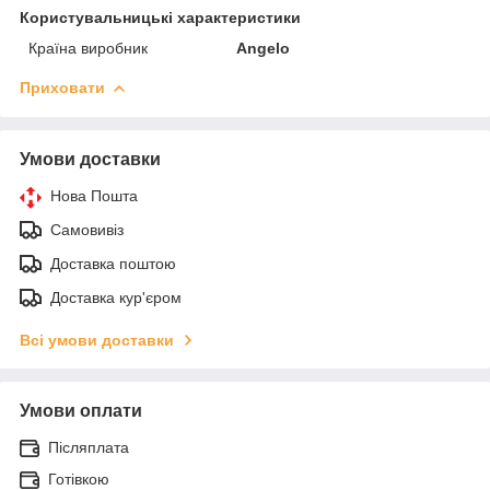
Користувальницькі характеристики
Країна виробник
Angelo
Приховати
Умови доставки
Нова Пошта
Самовивіз
Доставка поштою
Доставка кур'єром
Всі умови доставки
Умови оплати
Післяплата
Готівкою