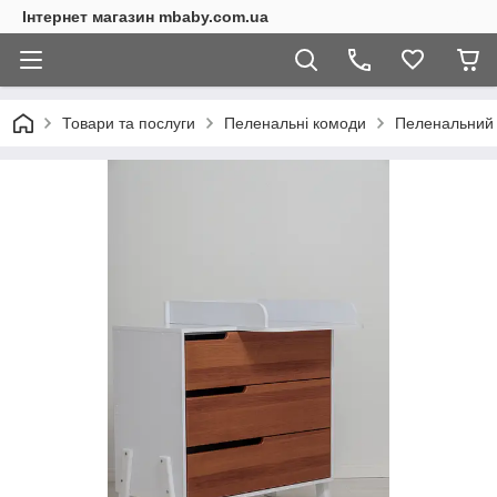
Інтернет магазин mbaby.com.ua
Товари та послуги
Пеленальні комоди
Пеленальний 