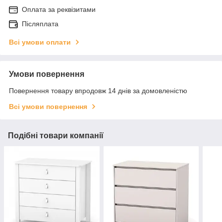
Оплата за реквізитами
Післяплата
Всі умови оплати
Умови повернення
Повернення товару впродовж 14 днів за домовленістю
Всі умови повернення
Подібні товари компанії