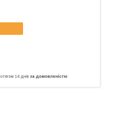
ротягом 14 днів
за домовленістю