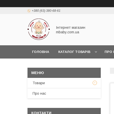
+380 (63) 380-68-61
Інтернет магазин
mbaby.com.ua
ГОЛОВНА
КАТАЛОГ ТОВАРІВ
ПРО 
Товари
Про нас
КОНТАКТИ