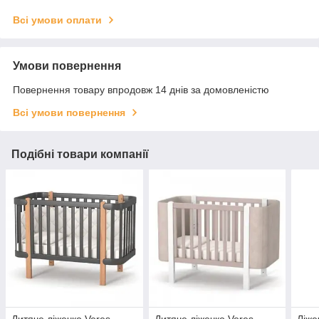
Всі умови оплати
Умови повернення
Повернення товару впродовж 14 днів за домовленістю
Всі умови повернення
Подібні товари компанії