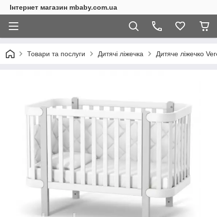
Інтернет магазин mbaby.com.ua
Товари та послуги
Дитячі ліжечка
Дитяче ліжечко Ver