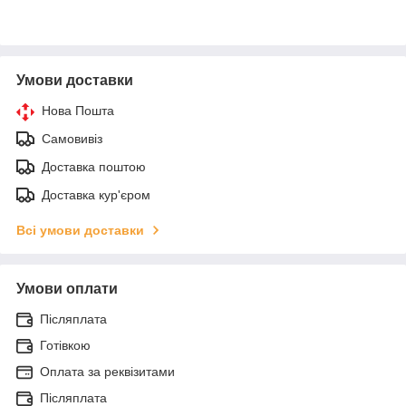
Умови доставки
Нова Пошта
Самовивіз
Доставка поштою
Доставка кур'єром
Всі умови доставки
Умови оплати
Післяплата
Готівкою
Оплата за реквізитами
Післяплата