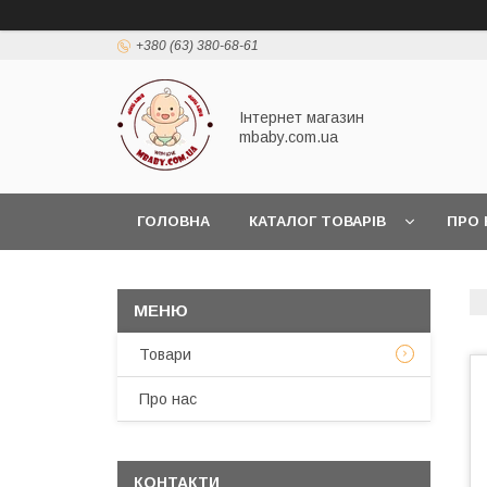
+380 (63) 380-68-61
Інтернет магазин
mbaby.com.ua
ГОЛОВНА
КАТАЛОГ ТОВАРІВ
ПРО 
Товари
Про нас
КОНТАКТИ