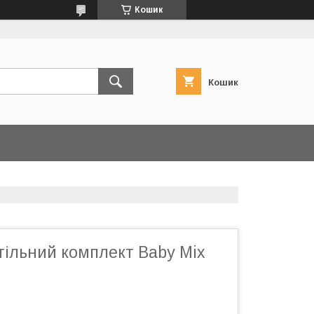
Кошик
Кошик
тільний комплект Baby Mix