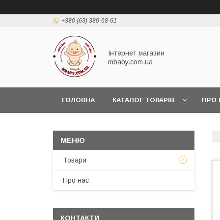
+380 (63) 380-68-61
Інтернет магазин
mbaby.com.ua
ГОЛОВНА
КАТАЛОГ ТОВАРІВ
ПРО 
Товари
Про нас
КОНТАКТИ