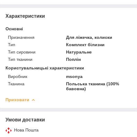
Характеристики
Основні
Призначення
Для ліжечка, колиски
Тип
Комплект білизни
Тип сировини
Натуральне
Тип тканини
Поплін
Користувальницькі характеристики
Виробник
msonya
Тканина
Польська тканина (100%
бавовна)
Приховати
Умови доставки
Нова Пошта