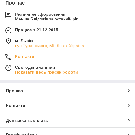
Про нас
Рейтинг не сформований
Менше 5 відгуків за останній рік
Працює з 21.12.2015
м. Львів
вул.Турянського, 5б, Львів, Україна
Контакти
Сьогодні вихідний
Показати весь графік роботи
Про нас
Контакти
Доставка та оплата