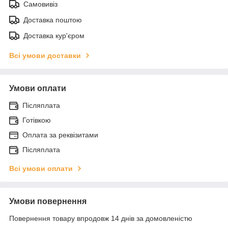
Самовивіз
Доставка поштою
Доставка кур'єром
Всі умови доставки
Умови оплати
Післяплата
Готівкою
Оплата за реквізитами
Післяплата
Всі умови оплати
Умови повернення
Повернення товару впродовж 14 днів за домовленістю