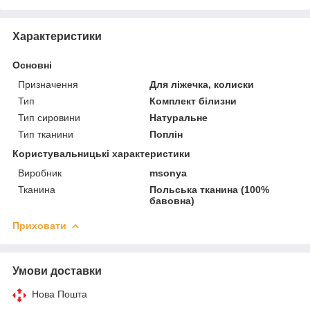
Характеристики
Основні
Призначення
Для ліжечка, колиски
Тип
Комплект білизни
Тип сировини
Натуральне
Тип тканини
Поплін
Користувальницькі характеристики
Виробник
msonya
Тканина
Польська тканина (100%
бавовна)
Приховати
Умови доставки
Нова Пошта