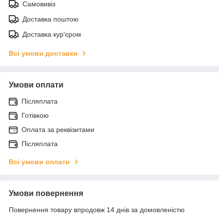
Самовивіз
Доставка поштою
Доставка кур'єром
Всі умови доставки
Умови оплати
Післяплата
Готівкою
Оплата за реквізитами
Післяплата
Всі умови оплати
Умови повернення
Повернення товару впродовж 14 днів за домовленістю