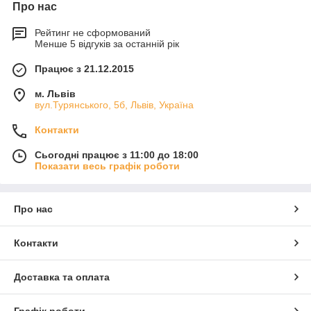
Про нас
Рейтинг не сформований
Менше 5 відгуків за останній рік
Працює з 21.12.2015
м. Львів
вул.Турянського, 5б, Львів, Україна
Контакти
Сьогодні працює з 11:00 до 18:00
Показати весь графік роботи
Про нас
Контакти
Доставка та оплата