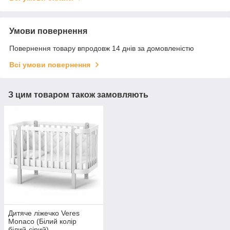
Умови повернення
Повернення товару впродовж 14 днів за домовленістю
Всі умови повернення
З цим товаром також замовляють
Дитяче ліжечко Veres
Monaco (Білий колір
білий-сірий)