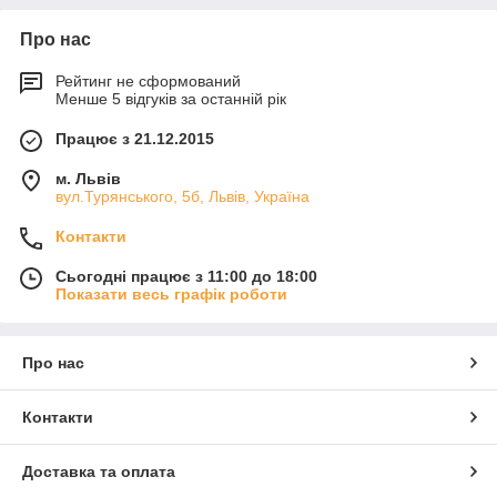
Про нас
Рейтинг не сформований
Менше 5 відгуків за останній рік
Працює з 21.12.2015
м. Львів
вул.Турянського, 5б, Львів, Україна
Контакти
Сьогодні працює з 11:00 до 18:00
Показати весь графік роботи
Про нас
Контакти
Доставка та оплата