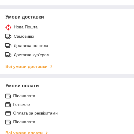
Умови доставки
Нова Пошта
Самовивіз
Доставка поштою
Доставка кур'єром
Всі умови доставки
Умови оплати
Післяплата
Готівкою
Оплата за реквізитами
Післяплата
Всі умови оплати