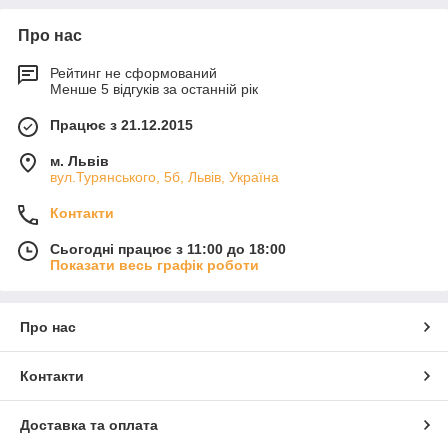
Про нас
Рейтинг не сформований
Менше 5 відгуків за останній рік
Працює з 21.12.2015
м. Львів
вул.Турянського, 5б, Львів, Україна
Контакти
Сьогодні працює з 11:00 до 18:00
Показати весь графік роботи
Про нас
Контакти
Доставка та оплата