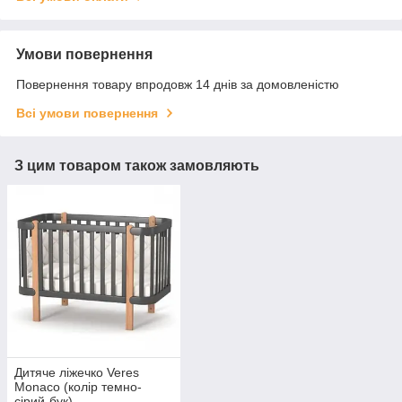
Умови повернення
Повернення товару впродовж 14 днів за домовленістю
Всі умови повернення
З цим товаром також замовляють
Дитяче ліжечко Veres
Monaco (колір темно-
сірий-бук)