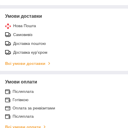
Умови доставки
Нова Пошта
Самовивіз
Доставка поштою
Доставка кур'єром
Всі умови доставки
Умови оплати
Післяплата
Готівкою
Оплата за реквізитами
Післяплата
Всі умови оплати