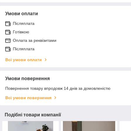
Умови оплати
Післяплата
Готівкою
Оплата за реквізитами
Післяплата
Всі умови оплати
Умови повернення
Повернення товару впродовж 14 днів за домовленістю
Всі умови повернення
Подібні товари компанії