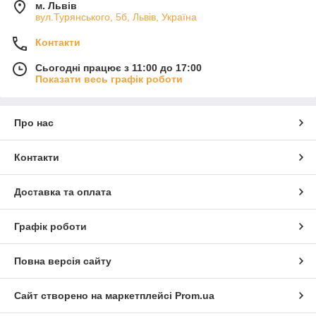
м. Львів
вул.Турянського, 5б, Львів, Україна
Контакти
Сьогодні працює з 11:00 до 17:00
Показати весь графік роботи
Про нас
Контакти
Доставка та оплата
Графік роботи
Повна версія сайту
Сайт створено на маркетплейсі
Prom.ua