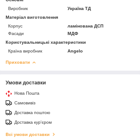
Виробник
Україна ТД
Матеріал виготовлення
Корпус
ламінована ДСП
Фасади
МДФ
Користувальницькі характеристики
Країна виробник
Angelo
Приховати
Умови доставки
Нова Пошта
Самовивіз
Доставка поштою
Доставка кур'єром
Всі умови доставки