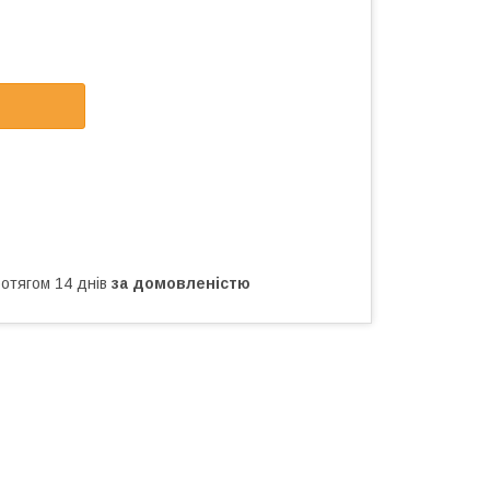
ротягом 14 днів
за домовленістю