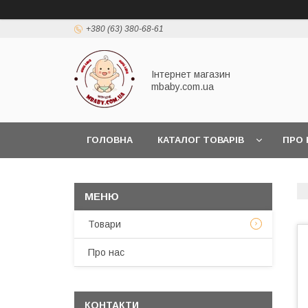
+380 (63) 380-68-61
Інтернет магазин
mbaby.com.ua
ГОЛОВНА
КАТАЛОГ ТОВАРІВ
ПРО 
Товари
Про нас
КОНТАКТИ