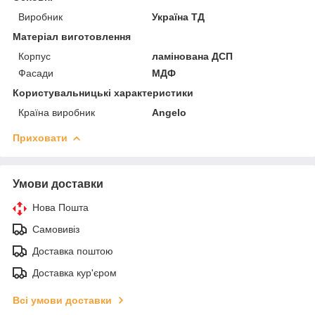
Виробник
Україна ТД
Матеріал виготовлення
Корпус
ламінована ДСП
Фасади
МДФ
Користувальницькі характеристики
Країна виробник
Angelo
Приховати
Умови доставки
Нова Пошта
Самовивіз
Доставка поштою
Доставка кур'єром
Всі умови доставки