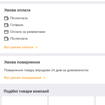
Умови оплати
Післяплата
Готівкою
Оплата за реквізитами
Післяплата
Всі умови оплати
Умови повернення
Повернення товару впродовж 14 днів за домовленістю
Всі умови повернення
Подібні товари компанії