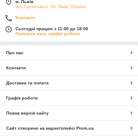
м. Львів
вул.Турянського, 5б, Львів, Україна
Контакти
Сьогодні працює з 11:00 до 18:00
Показати весь графік роботи
Про нас
Контакти
Доставка та оплата
Графік роботи
Повна версія сайту
Сайт створено на маркетплейсі
Prom.ua