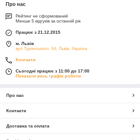
Про нас
Рейтинг не сформований
Менше 5 відгуків за останній рік
Працює з 21.12.2015
м. Львів
вул.Турянського, 5б, Львів, Україна
Контакти
Сьогодні працює з 11:00 до 17:00
Показати весь графік роботи
Про нас
Контакти
Доставка та оплата