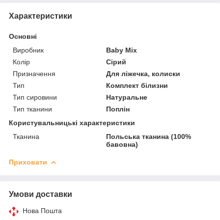
Характеристики
Основні
Виробник
Baby Mix
Колір
Сірий
Призначення
Для ліжечка, колиски
Тип
Комплект білизни
Тип сировини
Натуральне
Тип тканини
Поплін
Користувальницькі характеристики
Тканина
Польська тканина (100%
бавовна)
Приховати
Умови доставки
Нова Пошта