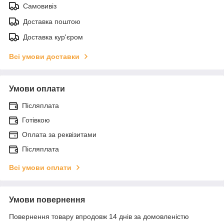
Самовивіз
Доставка поштою
Доставка кур'єром
Всі умови доставки
Умови оплати
Післяплата
Готівкою
Оплата за реквізитами
Післяплата
Всі умови оплати
Умови повернення
Повернення товару впродовж 14 днів за домовленістю