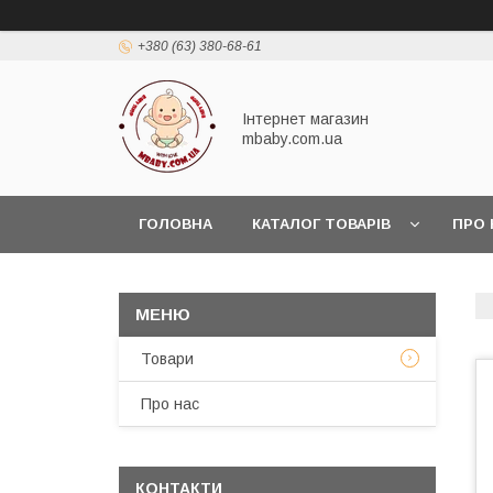
+380 (63) 380-68-61
Інтернет магазин
mbaby.com.ua
ГОЛОВНА
КАТАЛОГ ТОВАРІВ
ПРО 
Товари
Про нас
КОНТАКТИ