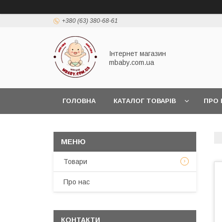
+380 (63) 380-68-61
Інтернет магазин
mbaby.com.ua
ГОЛОВНА
КАТАЛОГ ТОВАРІВ
ПРО 
Товари
Про нас
КОНТАКТИ