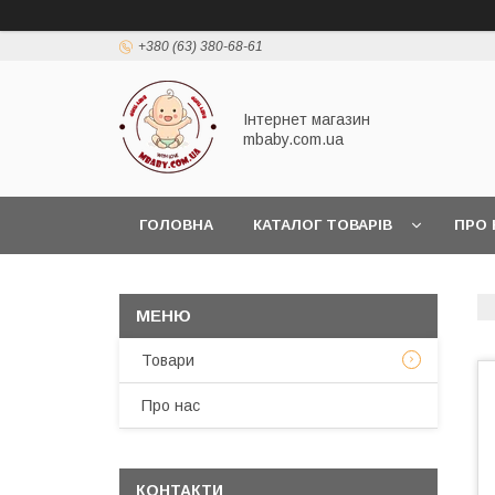
+380 (63) 380-68-61
Інтернет магазин
mbaby.com.ua
ГОЛОВНА
КАТАЛОГ ТОВАРІВ
ПРО 
Товари
Про нас
КОНТАКТИ