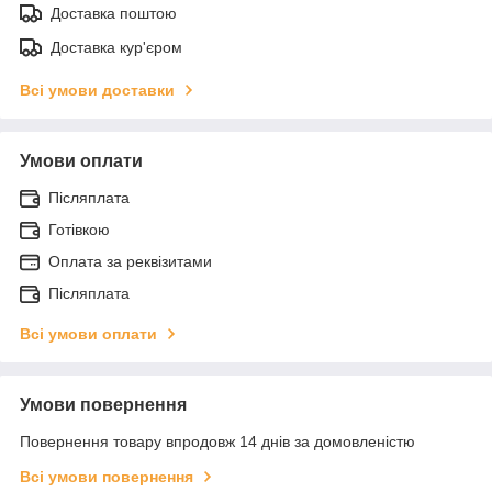
Доставка поштою
Доставка кур'єром
Всі умови доставки
Умови оплати
Післяплата
Готівкою
Оплата за реквізитами
Післяплата
Всі умови оплати
Умови повернення
Повернення товару впродовж 14 днів за домовленістю
Всі умови повернення