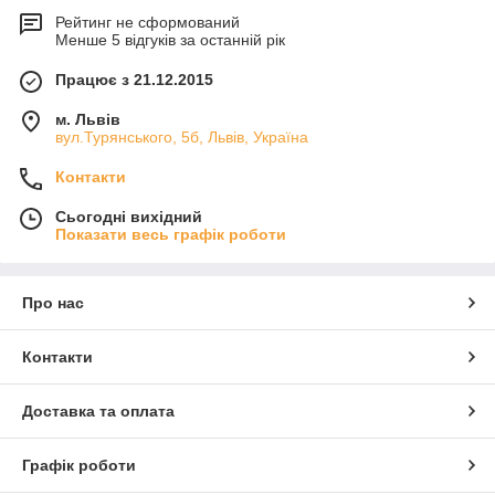
Рейтинг не сформований
Менше 5 відгуків за останній рік
Працює з 21.12.2015
м. Львів
вул.Турянського, 5б, Львів, Україна
Контакти
Сьогодні вихідний
Показати весь графік роботи
Про нас
Контакти
Доставка та оплата
Графік роботи