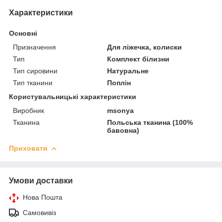
Характеристики
Основні
Призначення
Для ліжечка, колиски
Тип
Комплект білизни
Тип сировини
Натуральне
Тип тканини
Поплін
Користувальницькі характеристики
Виробник
msonya
Тканина
Польська тканина (100%
бавовна)
Приховати
Умови доставки
Нова Пошта
Самовивіз