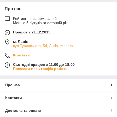
Про нас
Рейтинг не сформований
Менше 5 відгуків за останній рік
Працює з 21.12.2015
м. Львів
вул.Турянського, 5б, Львів, Україна
Контакти
Сьогодні працює з 11:00 до 18:00
Показати весь графік роботи
Про нас
Контакти
Доставка та оплата