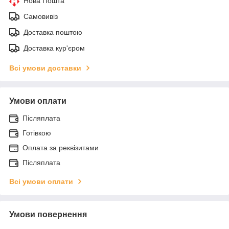
Нова Пошта
Самовивіз
Доставка поштою
Доставка кур'єром
Всі умови доставки
Умови оплати
Післяплата
Готівкою
Оплата за реквізитами
Післяплата
Всі умови оплати
Умови повернення