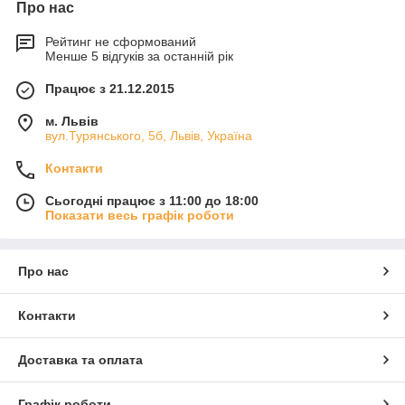
Про нас
Рейтинг не сформований
Менше 5 відгуків за останній рік
Працює з 21.12.2015
м. Львів
вул.Турянського, 5б, Львів, Україна
Контакти
Сьогодні працює з 11:00 до 18:00
Показати весь графік роботи
Про нас
Контакти
Доставка та оплата
Графік роботи