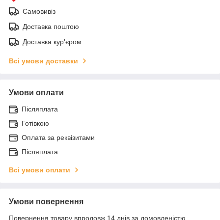
Самовивіз
Доставка поштою
Доставка кур'єром
Всі умови доставки
Умови оплати
Післяплата
Готівкою
Оплата за реквізитами
Післяплата
Всі умови оплати
Умови повернення
Повернення товару впродовж 14 днів за домовленістю