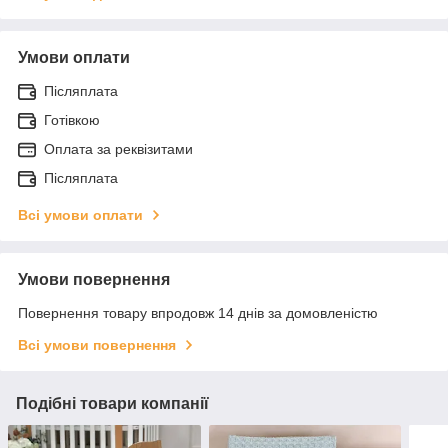
Умови оплати
Післяплата
Готівкою
Оплата за реквізитами
Післяплата
Всі умови оплати
Умови повернення
Повернення товару впродовж 14 днів за домовленістю
Всі умови повернення
Подібні товари компанії