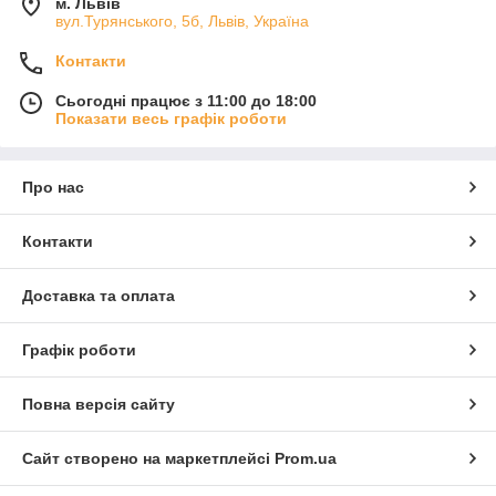
м. Львів
вул.Турянського, 5б, Львів, Україна
Контакти
Сьогодні працює з 11:00 до 18:00
Показати весь графік роботи
Про нас
Контакти
Доставка та оплата
Графік роботи
Повна версія сайту
Сайт створено на маркетплейсі
Prom.ua