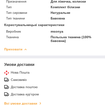
Призначення
Для ліжечка, колиски
Тип
Комплект білизни
Тип сировини
Натуральне
Тип тканини
Бавовна
Користувальницькі характеристики
Виробник
msonya
Тканина
Польська тканина (100%
бавовна)
Приховати
Умови доставки
Нова Пошта
Самовивіз
Доставка поштою
Доставка кур'єром
Всі умови доставки