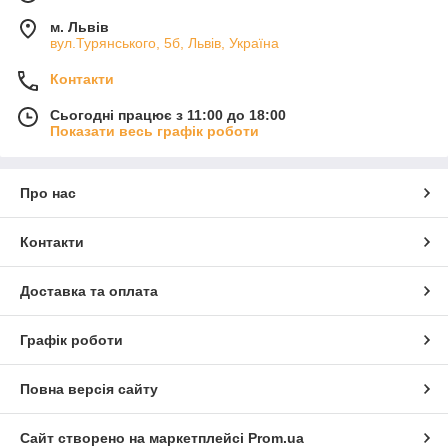
м. Львів
вул.Турянського, 5б, Львів, Україна
Контакти
Сьогодні працює з 11:00 до 18:00
Показати весь графік роботи
Про нас
Контакти
Доставка та оплата
Графік роботи
Повна версія сайту
Сайт створено на маркетплейсі
Prom.ua