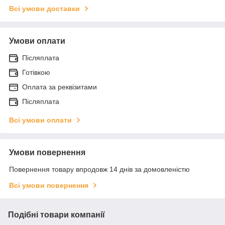
Всі умови доставки
Умови оплати
Післяплата
Готівкою
Оплата за реквізитами
Післяплата
Всі умови оплати
Умови повернення
Повернення товару впродовж 14 днів за домовленістю
Всі умови повернення
Подібні товари компанії