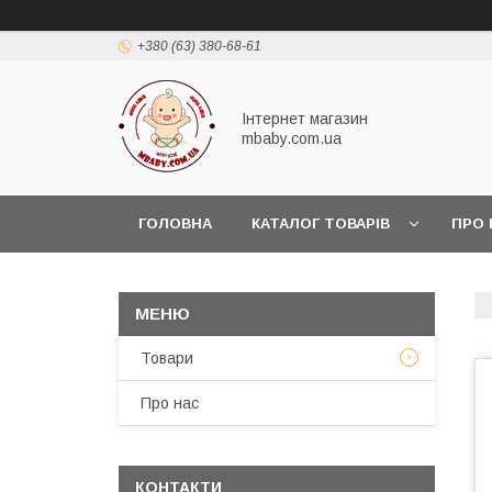
+380 (63) 380-68-61
Інтернет магазин
mbaby.com.ua
ГОЛОВНА
КАТАЛОГ ТОВАРІВ
ПРО 
Товари
Про нас
КОНТАКТИ