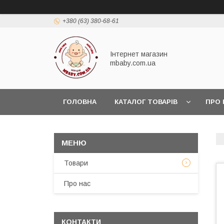
+380 (63) 380-68-61
Інтернет магазин
mbaby.com.ua
ГОЛОВНА
КАТАЛОГ ТОВАРІВ
ПРО 
Товари
Про нас
КОНТАКТИ