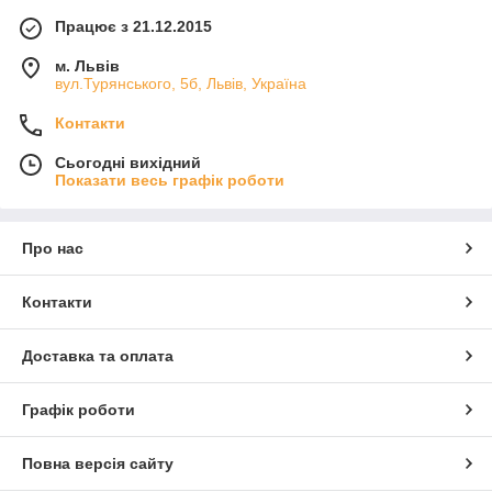
Працює з 21.12.2015
м. Львів
вул.Турянського, 5б, Львів, Україна
Контакти
Сьогодні вихідний
Показати весь графік роботи
Про нас
Контакти
Доставка та оплата
Графік роботи
Повна версія сайту