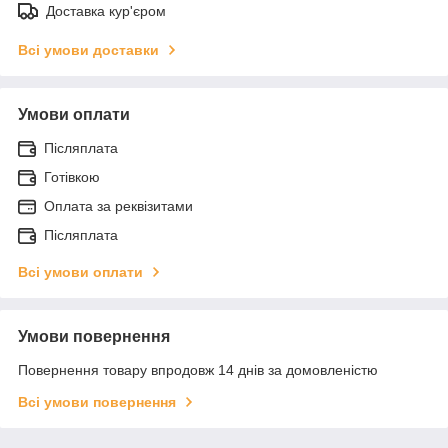
Доставка кур'єром
Всі умови доставки
Умови оплати
Післяплата
Готівкою
Оплата за реквізитами
Післяплата
Всі умови оплати
Умови повернення
Повернення товару впродовж 14 днів за домовленістю
Всі умови повернення