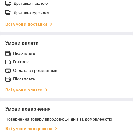
Доставка поштою
Доставка кур'єром
Всі умови доставки
Умови оплати
Післяплата
Готівкою
Оплата за реквізитами
Післяплата
Всі умови оплати
Умови повернення
Повернення товару впродовж 14 днів за домовленістю
Всі умови повернення