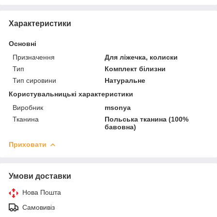
Характеристики
Основні
Призначення
Для ліжечка, колиски
Тип
Комплект білизни
Тип сировини
Натуральне
Користувальницькі характеристики
Виробник
msonya
Тканина
Польська тканина (100%
бавовна)
Приховати
Умови доставки
Нова Пошта
Самовивіз