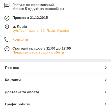
Рейтинг не сформований
Менше 5 відгуків за останній рік
Працює з 21.12.2015
м. Львів
вул.Турянського, 5б, Львів, Україна
Контакти
Сьогодні працює з 11:00 до 17:00
Показати весь графік роботи
Про нас
Контакти
Доставка та оплата
Графік роботи