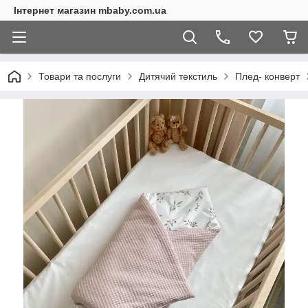
Інтернет магазин mbaby.com.ua
Товари та послуги
Дитячий текстиль
Плед- конверт