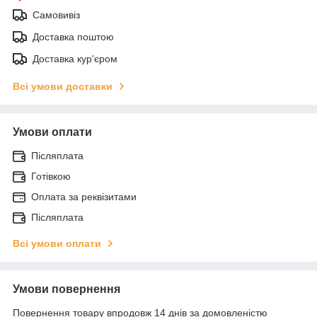
Самовивіз
Доставка поштою
Доставка кур'єром
Всі умови доставки
Умови оплати
Післяплата
Готівкою
Оплата за реквізитами
Післяплата
Всі умови оплати
Умови повернення
Повернення товару впродовж 14 днів за домовленістю