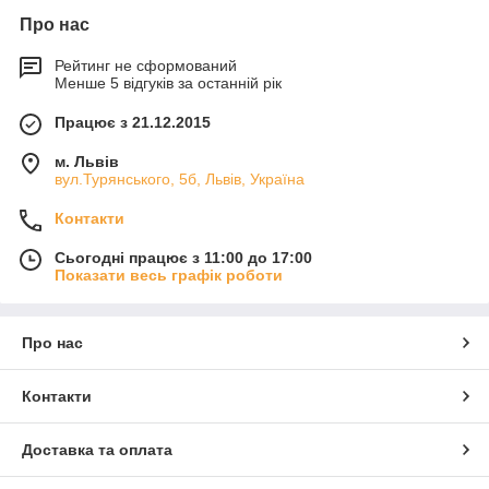
Про нас
Рейтинг не сформований
Менше 5 відгуків за останній рік
Працює з 21.12.2015
м. Львів
вул.Турянського, 5б, Львів, Україна
Контакти
Сьогодні працює з 11:00 до 17:00
Показати весь графік роботи
Про нас
Контакти
Доставка та оплата