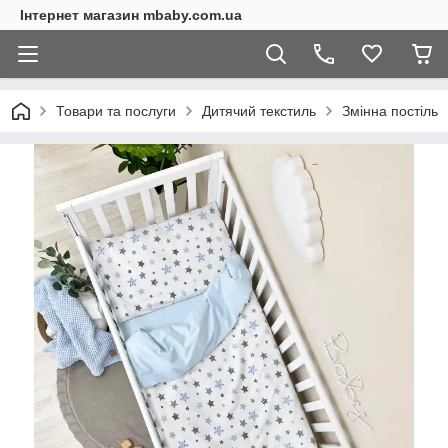
Інтернет магазин mbaby.com.ua
Товари та послуги
Дитячий текстиль
Змінна постіль