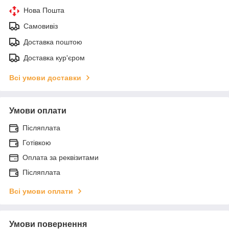
Нова Пошта
Самовивіз
Доставка поштою
Доставка кур'єром
Всі умови доставки
Умови оплати
Післяплата
Готівкою
Оплата за реквізитами
Післяплата
Всі умови оплати
Умови повернення