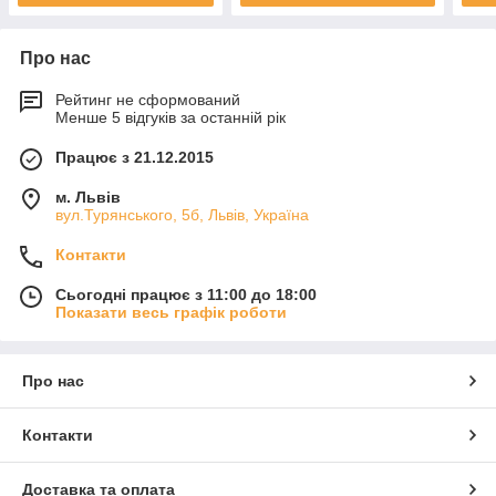
Про нас
Рейтинг не сформований
Менше 5 відгуків за останній рік
Працює з 21.12.2015
м. Львів
вул.Турянського, 5б, Львів, Україна
Контакти
Сьогодні працює з 11:00 до 18:00
Показати весь графік роботи
Про нас
Контакти
Доставка та оплата