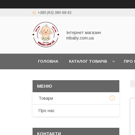
+380 (63) 380-68-61
Інтернет магазин
mbaby.com.ua
ГОЛОВНА
КАТАЛОГ ТОВАРІВ
ПРО 
Товари
Про нас
КОНТАКТИ