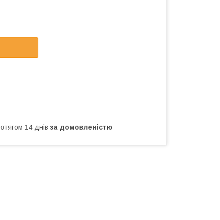
ротягом 14 днів
за домовленістю