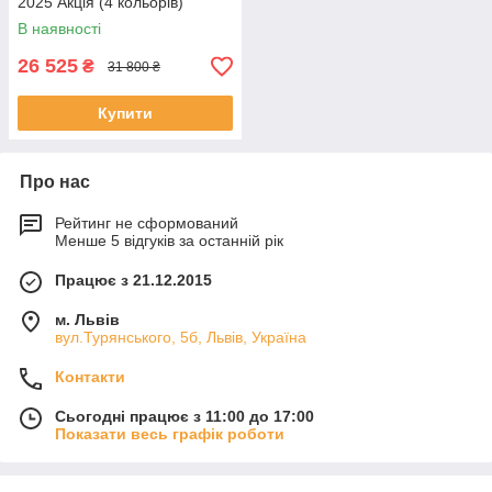
2025 Акція (4 кольорів)
В наявності
26 525
₴
31 800 ₴
Купити
Про нас
Рейтинг не сформований
Менше 5 відгуків за останній рік
Працює з 21.12.2015
м. Львів
вул.Турянського, 5б, Львів, Україна
Контакти
Сьогодні працює з 11:00 до 17:00
Показати весь графік роботи