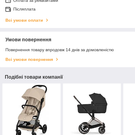
Оплата за реквізитами
Післяплата
Всі умови оплати
Умови повернення
Повернення товару впродовж 14 днів за домовленістю
Всі умови повернення
Подібні товари компанії