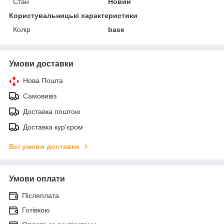
Стан
Новий
Користувальницькі характеристики
Колір
base
Умови доставки
Нова Пошта
Самовивіз
Доставка поштою
Доставка кур'єром
Всі умови доставки
Умови оплати
Післяплата
Готівкою