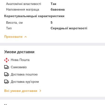
Анатомічні властивості
Так
Наповнення матраца
бавовна
Користувальницькі характеристики
Висота, см
5
Тип
Середньої жорсткості
Приховати
Умови доставки
Нова Пошта
Самовивіз
Доставка поштою
Доставка кур'єром
Всі умови доставки