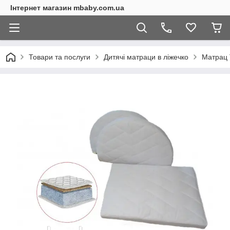
Інтернет магазин mbaby.com.ua
Товари та послуги
Дитячі матраци в ліжечко
Матрац 