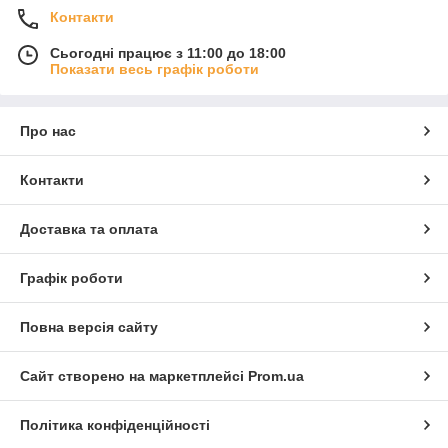
Контакти
Сьогодні працює з 11:00 до 18:00
Показати весь графік роботи
Про нас
Контакти
Доставка та оплата
Графік роботи
Повна версія сайту
Сайт створено на маркетплейсі
Prom.ua
Політика конфіденційності