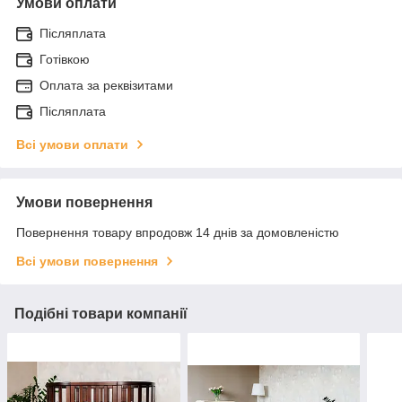
Умови оплати
Післяплата
Готівкою
Оплата за реквізитами
Післяплата
Всі умови оплати
Умови повернення
Повернення товару впродовж 14 днів за домовленістю
Всі умови повернення
Подібні товари компанії