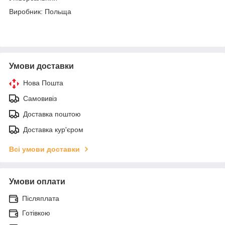
Виробник: Польща
Умови доставки
Нова Пошта
Самовивіз
Доставка поштою
Доставка кур'єром
Всі умови доставки
Умови оплати
Післяплата
Готівкою