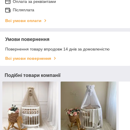
Оплата за реквізитами
Післяплата
Всі умови оплати
Умови повернення
Повернення товару впродовж 14 днів за домовленістю
Всі умови повернення
Подібні товари компанії