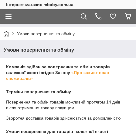
Інтернет магазин mbaby.com.ua
Умови повернення та обміну
Умови повернення та обміну
Компанія здійснює повернення та обмін товарів
належної якості згідно Закону
«Про захист прав
споживачів»
.
Терміни повернення та обміну
Повернення та обмін товарів можливий протягом
14 днів
після отримання товару покупцем.
Зворотня доставка товарів здійснюється за домовленістю
Умови повернення для товарів належної якості